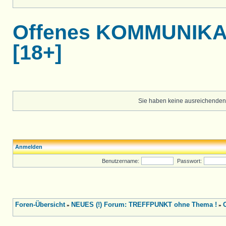
Offenes KOMMUNIKA
[18+]
Sie haben keine ausreichenden
Anmelden
Benutzername:
Passwort:
Foren-Übersicht
NEUES (!) Forum: TREFFPUNKT ohne Thema !
»
»