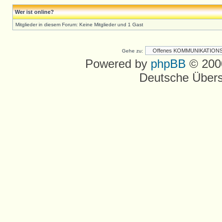
Wer ist online?
Mitglieder in diesem Forum: Keine Mitglieder und 1 Gast
Gehe zu:
Powered by
phpBB
© 2000
Deutsche Über