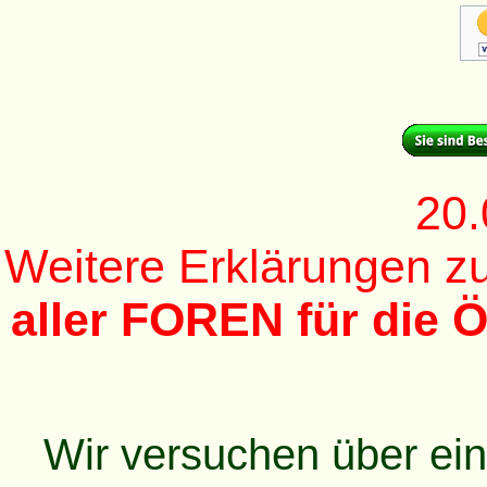
20.
Weitere Erklärungen 
aller FOREN für die Ö
Wir versuchen über ei