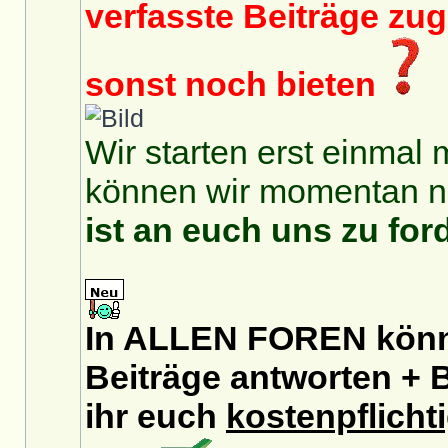
verfasste Beiträge zu
sonst noch bieten
Wir starten erst einmal 
können wir momentan no
ist an euch uns zu for
In ALLEN FOREN könnt
Beiträge antworten + B
ihr euch
kostenpflicht