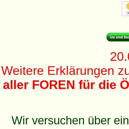
20.
Weitere Erklärungen 
aller FOREN für die Ö
Wir versuchen über ei