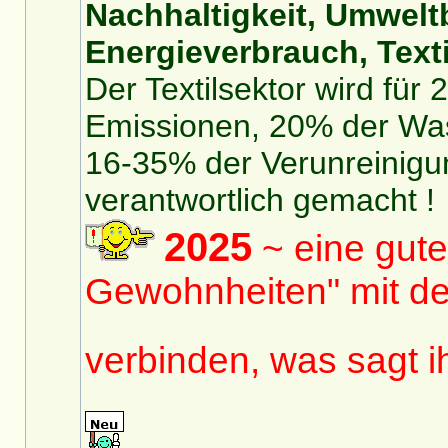
Nachhaltigkeit, Umwelt
Energieverbrauch, Texti
Der Textilsektor wird für
Emissionen, 20% der Was
16-35% der Verunreinigu
verantwortlich gemacht !
2025
~ eine gute
Gewohnheiten" mit de
verbinden, was sagt 