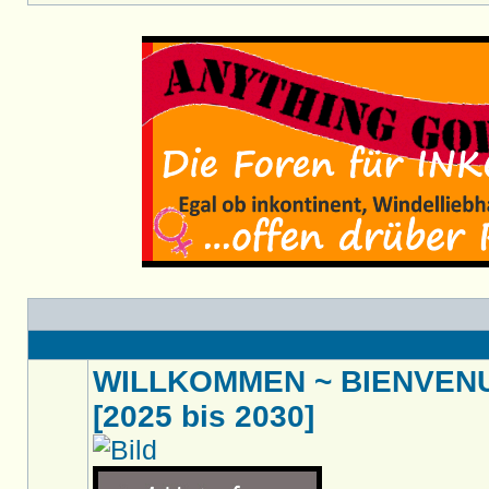
WILLKOMMEN ~ BIENVENU
[2025 bis 2030]