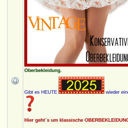
Oberbekleidung.
Gibt es HEUTE
wieder ein
Hier geht´s um klassische OBERBEKLEIDUNG 