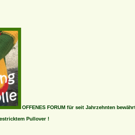
OFFENES FORUM für seit Jahrzehnten bewähr
tricktem Pullover !