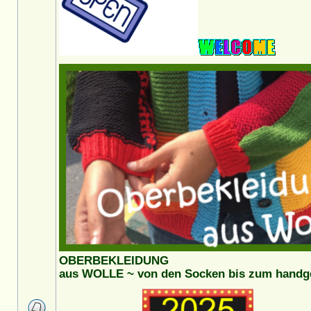
OBERBEKLEIDUNG
aus WOLLE ~ von den Socken bis zum handges