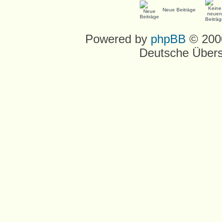
Neue Beiträge
Powered by
phpBB
© 2000
Deutsche Über