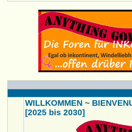
WILLKOMMEN ~ BIENVENU
[2025 bis 2030]