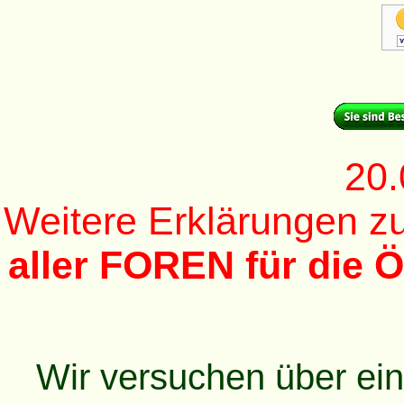
20.
Weitere Erklärungen 
aller FOREN für die Ö
Wir versuchen über ei