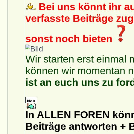
Bei uns könnt ihr au
verfasste Beiträge zu
sonst noch bieten
Wir starten erst einmal 
können wir momentan no
ist an euch uns zu for
In ALLEN FOREN könnt
Beiträge antworten + B