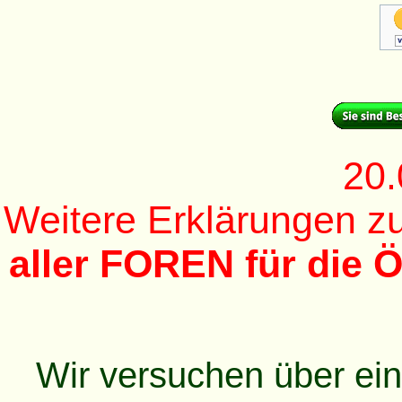
20.
Weitere Erklärungen 
aller FOREN für die Ö
Wir versuchen über ei