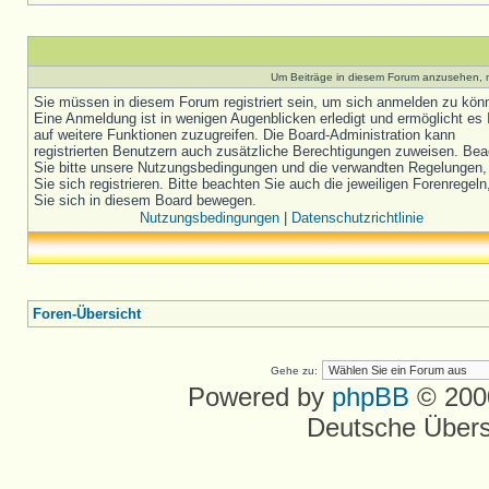
Um Beiträge in diesem Forum anzusehen, m
Sie müssen in diesem Forum registriert sein, um sich anmelden zu kön
Eine Anmeldung ist in wenigen Augenblicken erledigt und ermöglicht es 
auf weitere Funktionen zuzugreifen. Die Board-Administration kann
registrierten Benutzern auch zusätzliche Berechtigungen zuweisen. Be
Sie bitte unsere Nutzungsbedingungen und die verwandten Regelungen,
Sie sich registrieren. Bitte beachten Sie auch die jeweiligen Forenregel
Sie sich in diesem Board bewegen.
Nutzungsbedingungen
|
Datenschutzrichtlinie
Foren-Übersicht
Gehe zu:
Powered by
phpBB
© 2000
Deutsche Über