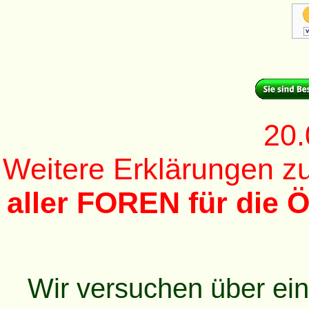
20.
Weitere Erklärungen 
aller FOREN für die Ö
Wir versuchen über ei