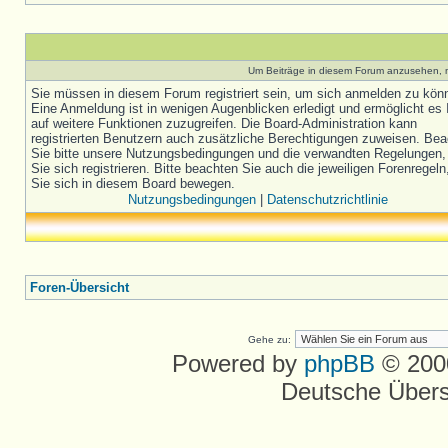
Um Beiträge in diesem Forum anzusehen, m
Sie müssen in diesem Forum registriert sein, um sich anmelden zu kön
Eine Anmeldung ist in wenigen Augenblicken erledigt und ermöglicht es 
auf weitere Funktionen zuzugreifen. Die Board-Administration kann
registrierten Benutzern auch zusätzliche Berechtigungen zuweisen. Be
Sie bitte unsere Nutzungsbedingungen und die verwandten Regelungen,
Sie sich registrieren. Bitte beachten Sie auch die jeweiligen Forenregel
Sie sich in diesem Board bewegen.
Nutzungsbedingungen
|
Datenschutzrichtlinie
Foren-Übersicht
Gehe zu:
Powered by
phpBB
© 2000
Deutsche Über