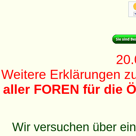
20.
Weitere Erklärungen 
aller FOREN für die Ö
Wir versuchen über ei