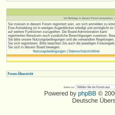
Um Beiträge in diesem Forum anzusehen, m
Sie müssen in diesem Forum registriert sein, um sich anmelden zu kön
Eine Anmeldung ist in wenigen Augenblicken erledigt und ermöglicht es 
auf weitere Funktionen zuzugreifen. Die Board-Administration kann
registrierten Benutzern auch zusätzliche Berechtigungen zuweisen. Be
Sie bitte unsere Nutzungsbedingungen und die verwandten Regelungen,
Sie sich registrieren. Bitte beachten Sie auch die jeweiligen Forenregel
Sie sich in diesem Board bewegen.
Nutzungsbedingungen
|
Datenschutzrichtlinie
Foren-Übersicht
Gehe zu:
Powered by
phpBB
© 2000
Deutsche Über