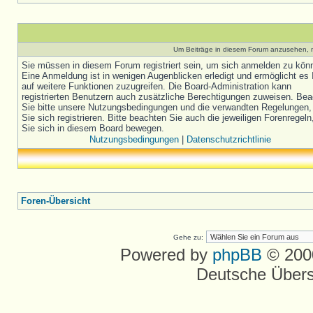
Um Beiträge in diesem Forum anzusehen, m
Sie müssen in diesem Forum registriert sein, um sich anmelden zu kön
Eine Anmeldung ist in wenigen Augenblicken erledigt und ermöglicht es 
auf weitere Funktionen zuzugreifen. Die Board-Administration kann
registrierten Benutzern auch zusätzliche Berechtigungen zuweisen. Be
Sie bitte unsere Nutzungsbedingungen und die verwandten Regelungen,
Sie sich registrieren. Bitte beachten Sie auch die jeweiligen Forenregel
Sie sich in diesem Board bewegen.
Nutzungsbedingungen
|
Datenschutzrichtlinie
Foren-Übersicht
Gehe zu:
Powered by
phpBB
© 2000
Deutsche Über