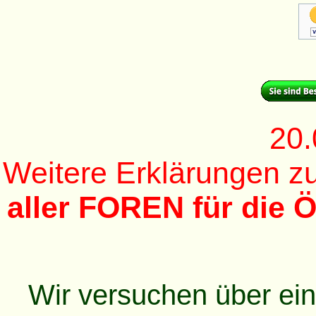
20.
Weitere Erklärungen 
aller FOREN für die Ö
Wir versuchen über ei