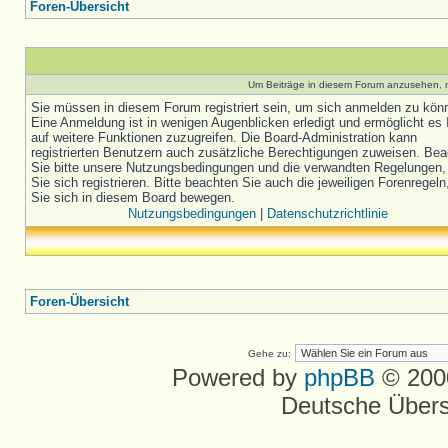
Foren-Übersicht
Um Beiträge in diesem Forum anzusehen, m
Sie müssen in diesem Forum registriert sein, um sich anmelden zu kön
Eine Anmeldung ist in wenigen Augenblicken erledigt und ermöglicht es 
auf weitere Funktionen zuzugreifen. Die Board-Administration kann
registrierten Benutzern auch zusätzliche Berechtigungen zuweisen. Be
Sie bitte unsere Nutzungsbedingungen und die verwandten Regelungen,
Sie sich registrieren. Bitte beachten Sie auch die jeweiligen Forenregel
Sie sich in diesem Board bewegen.
Nutzungsbedingungen
|
Datenschutzrichtlinie
Foren-Übersicht
Gehe zu:
Powered by
phpBB
© 2000
Deutsche Über