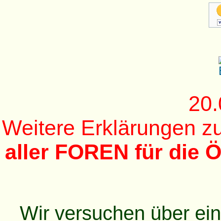
20.
Weitere Erklärungen 
aller FOREN für die Ö
Wir versuchen über ei