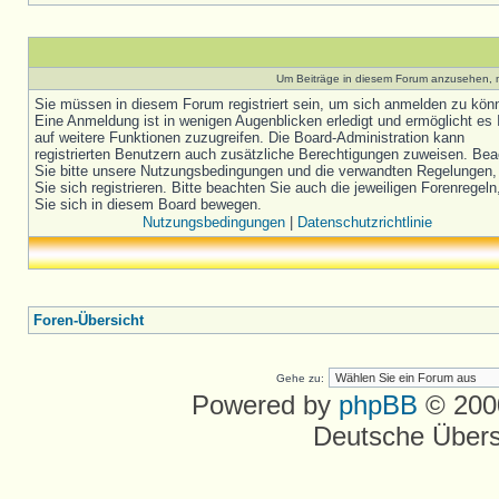
Um Beiträge in diesem Forum anzusehen, m
Sie müssen in diesem Forum registriert sein, um sich anmelden zu kön
Eine Anmeldung ist in wenigen Augenblicken erledigt und ermöglicht es 
auf weitere Funktionen zuzugreifen. Die Board-Administration kann
registrierten Benutzern auch zusätzliche Berechtigungen zuweisen. Be
Sie bitte unsere Nutzungsbedingungen und die verwandten Regelungen,
Sie sich registrieren. Bitte beachten Sie auch die jeweiligen Forenregel
Sie sich in diesem Board bewegen.
Nutzungsbedingungen
|
Datenschutzrichtlinie
Foren-Übersicht
Gehe zu:
Powered by
phpBB
© 2000
Deutsche Über