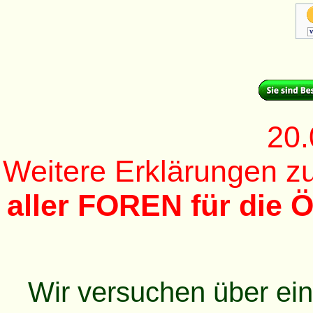
20.
Weitere Erklärungen 
aller FOREN für die Ö
Wir versuchen über ei