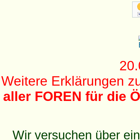
20.
Weitere Erklärungen 
aller FOREN für die Ö
Wir versuchen über ei