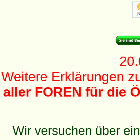
20.
Weitere Erklärungen 
aller FOREN für die Ö
Wir versuchen über ei