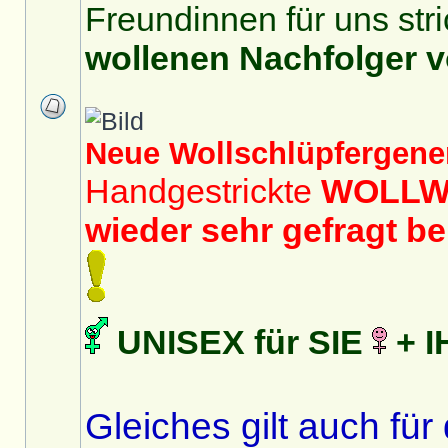
Freundinnen für uns stri
wollenen Nachfolger 
Neue Wollschlüpfergener
Handgestrickte
WOLLW
wieder sehr gefragt b
UNISEX für SIE
+ 
Gleiches gilt auch für