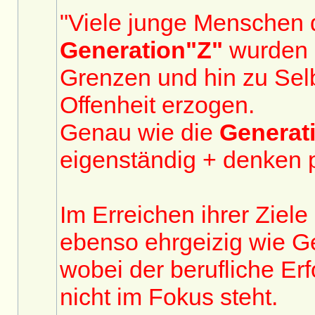
"Viele junge Menschen 
Generation"Z"
wurden 
Grenzen und hin zu Selb
Offenheit erzogen.
Genau wie die
Generat
eigenständig + denken p
Im Erreichen ihrer Ziele 
ebenso ehrgeizig wie G
wobei der berufliche Erf
nicht im Fokus steht.