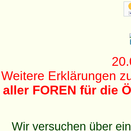
20.
Weitere Erklärungen 
aller FOREN für die Ö
Wir versuchen über ei