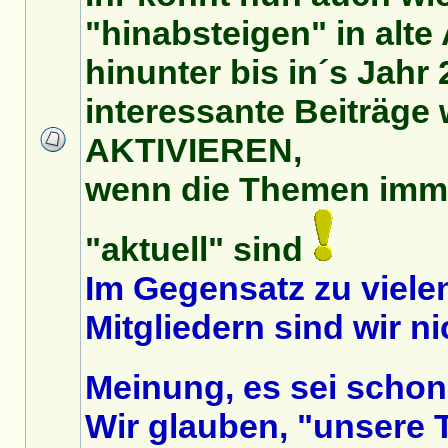
"hinabsteigen" in alt
hinunter bis in´s Jahr
interessante Beiträge 
AKTIVIEREN,
wenn die Themen imm
"aktuell" sind
Im Gegensatz zu vielen
Mitgliedern sind wir ni
Meinung, es sei schon
Wir glauben, "unsere