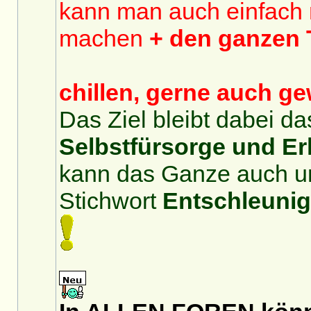
kann man auch einfach 
machen
+ den ganzen 
chillen, gerne auch gew
Das Ziel bleibt dabei d
Selbstfürsorge und E
kann das Ganze auch u
Stichwort
Entschleuni