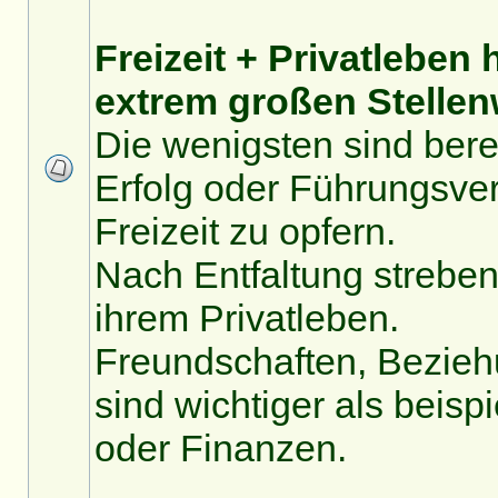
Freizeit + Privatleben
extrem großen Stellenw
Die wenigsten sind bereit
Erfolg oder Führungsve
Freizeit zu opfern.
Nach Entfaltung streben 
ihrem Privatleben.
Freundschaften, Bezie
sind wichtiger als beisp
oder Finanzen.