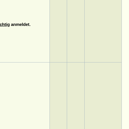
chtig
anmeldet.