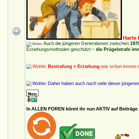
Harte 
Auch die jüngeren Generationen zwischen
197
Erziehungsmethoden geschützt ~
die Prügelstrafe i
Bestrafung + Erziehung
war schon immer s
Daher haben auch noch viele dieser jüngere
In ALLEN FOREN könnt ihr nun AKTIV auf Beiträge a