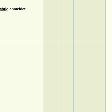
chtig
anmeldet.