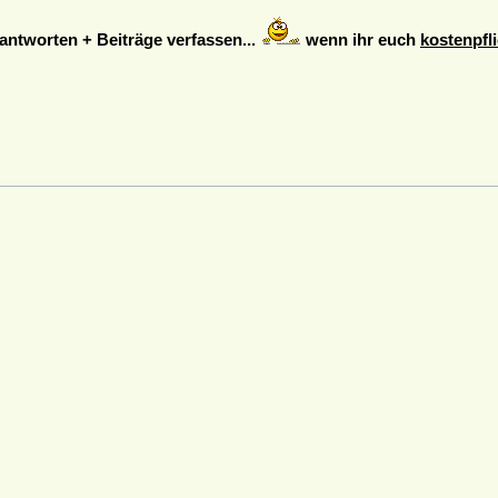
ntworten + Beiträge verfassen...
wenn ihr euch
kostenpfli