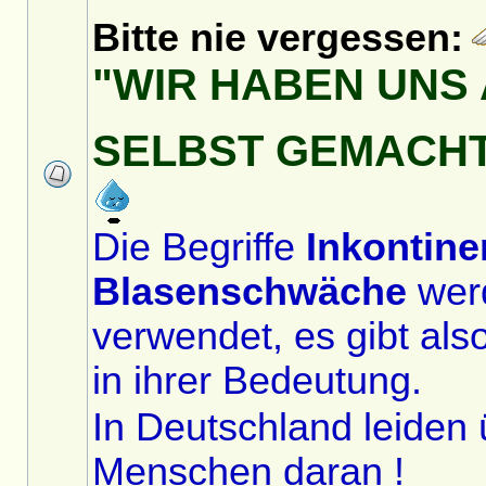
Bitte nie vergessen:
"WIR HABEN UNS 
SELBST GEMACH
Die Begriffe
Inkontine
Blasenschwäche
wer
verwendet, es gibt als
in ihrer Bedeutung.
In Deutschland leiden 
Menschen daran !