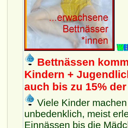
Bettnässen kommt
Kindern + Jugendlich
auch bis zu 15% de
Viele Kinder machen i
unbedenklich, meist erle
Einnässen bis die Mädc