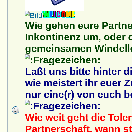
Wie gehen eure Partn
Inkontinenz um, oder 
gemeinsamen Windell
Laßt uns bitte hinter 
wie meistert ihr eue
nur eine(r) von euch be
Wie weit geht die Toler
Partnerschaft, wann s