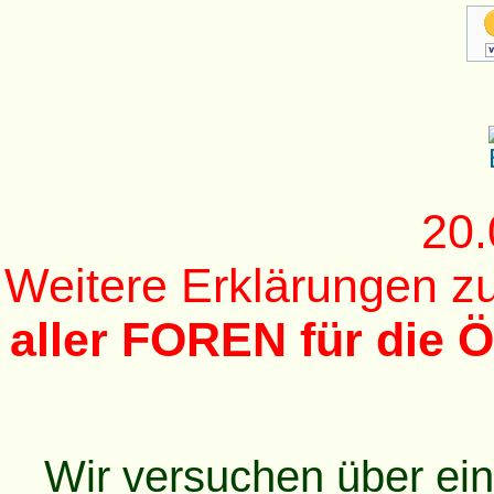
20.
Weitere Erklärungen 
aller FOREN für die Ö
Wir versuchen über ei