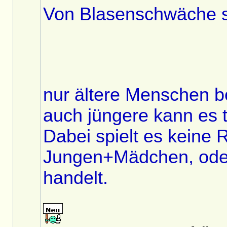
Von Blasenschwäche si
nur ältere Menschen b
auch jüngere kann es t
Dabei spielt es keine 
Jungen+Mädchen, ode
handelt.