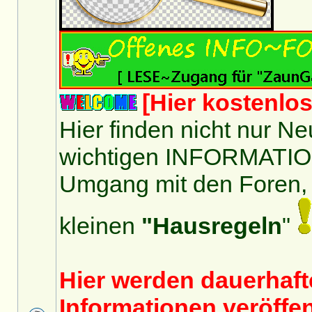
[Hier kostenlo
Hier finden nicht nur 
wichtigen INFORMATI
Umgang mit den Foren,
kleinen
"Hausregeln
"
Hier werden dauerhaft
Informationen veröffent