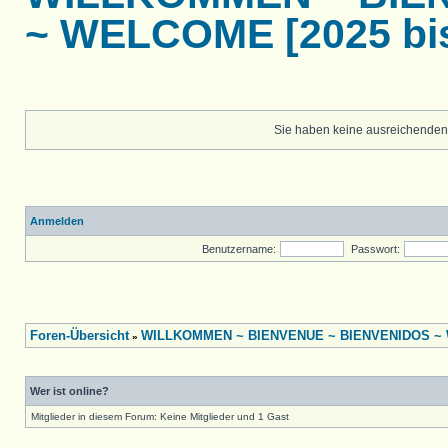
~ WELCOME [2025 bis
Sie haben keine ausreichenden
Anmelden
Benutzername:
Passwort:
Foren-Übersicht
WILLKOMMEN ~ BIENVENUE ~ BIENVENIDOS ~ W
»
Wer ist online?
Mitglieder in diesem Forum: Keine Mitglieder und 1 Gast