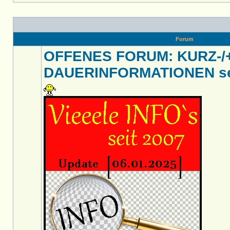
Forum
OFFENES FORUM: KURZ-/
DAUERINFORMATIONEN sei