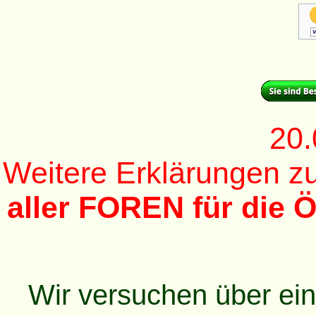
20.
Weitere Erklärungen 
aller FOREN für die Ö
Wir versuchen über ei