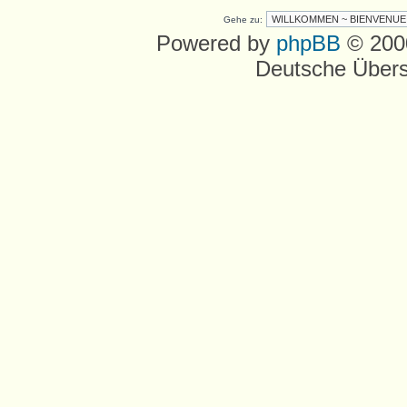
Gehe zu:
Powered by
phpBB
© 2000
Deutsche Über