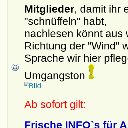
Mitglieder
, damit ihr
"schnüffeln" habt,
nachlesen könnt aus 
Richtung der "Wind" 
Sprache wir hier pfle
Umgangston
Ab sofort gilt:
Frische INFO`s für A