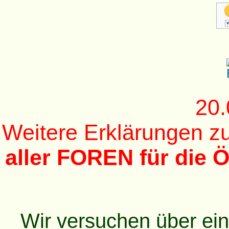
20.
Weitere Erklärungen 
aller FOREN für die Ö
Wir versuchen über ei