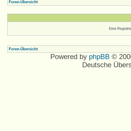
Foren-Übersicht
Eine Registrie
Foren-Übersicht
Powered by
phpBB
© 2000
Deutsche Über