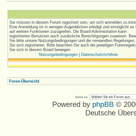
Sie müssen in diesem Forum registriert sein, um sich anmelden zu kön
Eine Anmeldung ist in wenigen Augenblicken erledigt und ermöglicht es 
auf weitere Funktionen zuzugreifen. Die Board-Administration kann
registrierten Benutzern auch zusätzliche Berechtigungen zuweisen. Be
Sie bitte unsere Nutzungsbedingungen und die verwandten Regelungen,
Sie sich registrieren. Bitte beachten Sie auch die jeweiligen Forenregel
Sie sich in diesem Board bewegen.
Nutzungsbedingungen
|
Datenschutzrichtlinie
Foren-Übersicht
Gehe zu:
Powered by
phpBB
© 2000
Deutsche Über