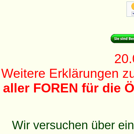
20.
Weitere Erklärungen 
aller FOREN für die Ö
Wir versuchen über ei