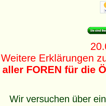
20.
Weitere Erklärungen 
aller FOREN für die Ö
Wir versuchen über ei