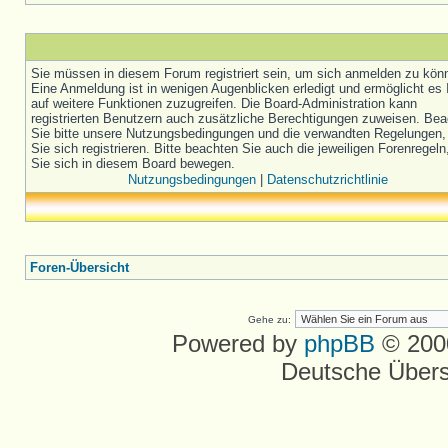
Sie müssen in diesem Forum registriert sein, um sich anmelden zu kön
Eine Anmeldung ist in wenigen Augenblicken erledigt und ermöglicht es 
auf weitere Funktionen zuzugreifen. Die Board-Administration kann
registrierten Benutzern auch zusätzliche Berechtigungen zuweisen. Be
Sie bitte unsere Nutzungsbedingungen und die verwandten Regelungen,
Sie sich registrieren. Bitte beachten Sie auch die jeweiligen Forenregel
Sie sich in diesem Board bewegen.
Nutzungsbedingungen
|
Datenschutzrichtlinie
Foren-Übersicht
Gehe zu:
Powered by
phpBB
© 2000
Deutsche Über