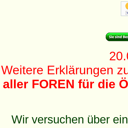
20.
Weitere Erklärungen 
aller FOREN für die Ö
Wir versuchen über ei