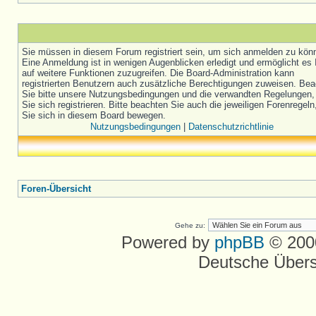
Sie müssen in diesem Forum registriert sein, um sich anmelden zu kön
Eine Anmeldung ist in wenigen Augenblicken erledigt und ermöglicht es 
auf weitere Funktionen zuzugreifen. Die Board-Administration kann
registrierten Benutzern auch zusätzliche Berechtigungen zuweisen. Be
Sie bitte unsere Nutzungsbedingungen und die verwandten Regelungen,
Sie sich registrieren. Bitte beachten Sie auch die jeweiligen Forenregel
Sie sich in diesem Board bewegen.
Nutzungsbedingungen
|
Datenschutzrichtlinie
Foren-Übersicht
Gehe zu:
Powered by
phpBB
© 2000
Deutsche Über