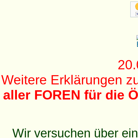
20.
Weitere Erklärungen 
aller FOREN für die Ö
Wir versuchen über ei