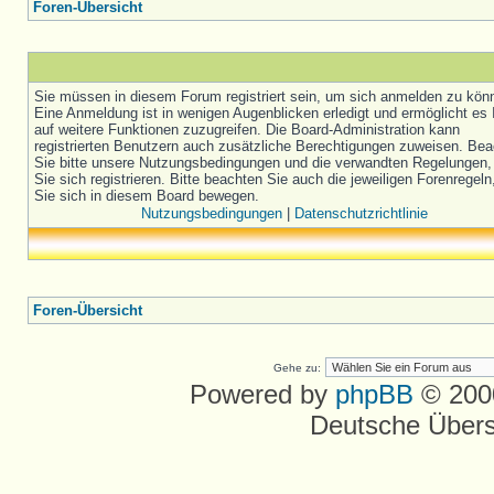
Foren-Übersicht
Sie müssen in diesem Forum registriert sein, um sich anmelden zu kön
Eine Anmeldung ist in wenigen Augenblicken erledigt und ermöglicht es 
auf weitere Funktionen zuzugreifen. Die Board-Administration kann
registrierten Benutzern auch zusätzliche Berechtigungen zuweisen. Be
Sie bitte unsere Nutzungsbedingungen und die verwandten Regelungen,
Sie sich registrieren. Bitte beachten Sie auch die jeweiligen Forenregel
Sie sich in diesem Board bewegen.
Nutzungsbedingungen
|
Datenschutzrichtlinie
Foren-Übersicht
Gehe zu:
Powered by
phpBB
© 2000
Deutsche Über