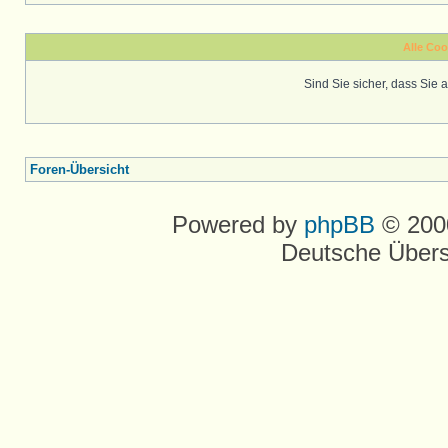
Alle Coo
Sind Sie sicher, dass Sie
Foren-Übersicht
Powered by
phpBB
© 2000
Deutsche Über