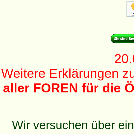
20.
Weitere Erklärungen 
aller FOREN für die Ö
Wir versuchen über ei