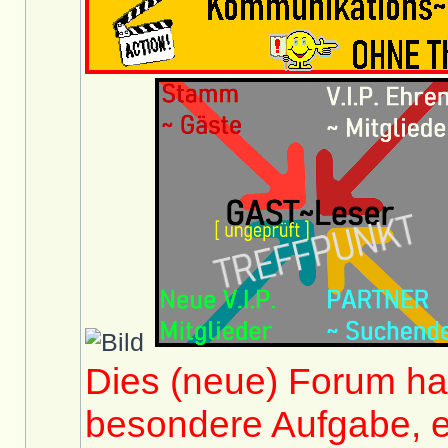
Dies (neue) Forum hat
besondere Aufgabe, e