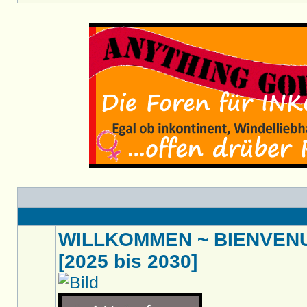
WILLKOMMEN ~ BIENVENU
[2025 bis 2030]