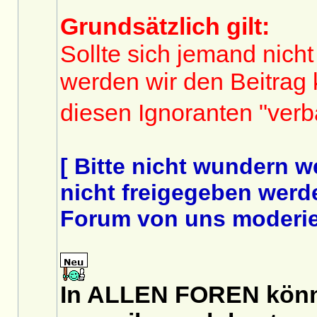
Grundsätzlich gilt:
Sollte sich jemand nicht
werden wir den Beitrag
diesen Ignoranten "ver
[ Bitte nicht wundern 
nicht freigegeben werde
Forum von uns moderier
In ALLEN FOREN könnt 