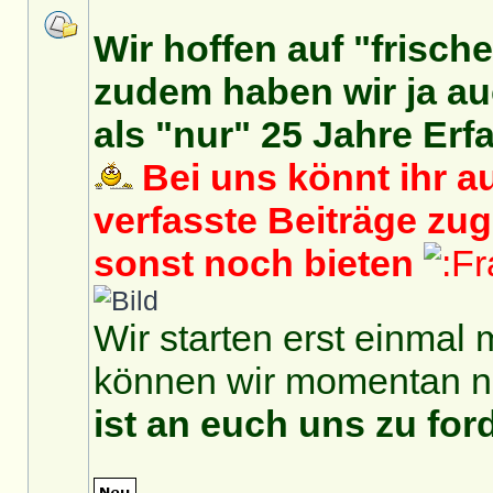
Wir hoffen auf "frisch
zudem haben wir ja auc
als "nur" 25 Jahre Erf
Bei uns könnt ihr au
verfasste Beiträge zu
sonst noch bieten
Wir starten erst einmal 
können wir momentan no
ist an euch uns zu for