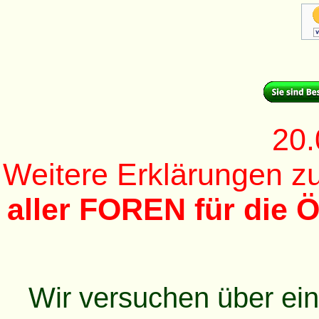
20.
Weitere Erklärungen 
aller FOREN für die Ö
Wir versuchen über ei