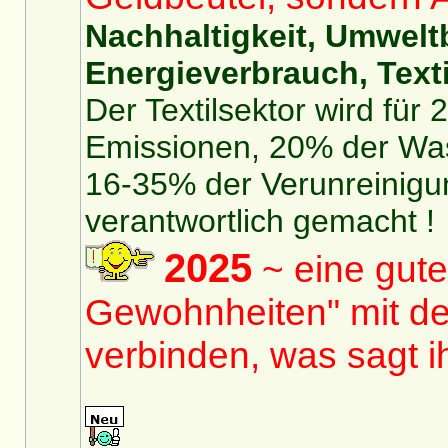
Nachhaltigkeit, Umwelt
Energieverbrauch, Texti
Der Textilsektor wird für
Emissionen, 20% der Was
16-35% der Verunreinigu
verantwortlich gemacht !
2025
~ eine gute
Gewohnheiten" mit de
verbinden, was sagt 