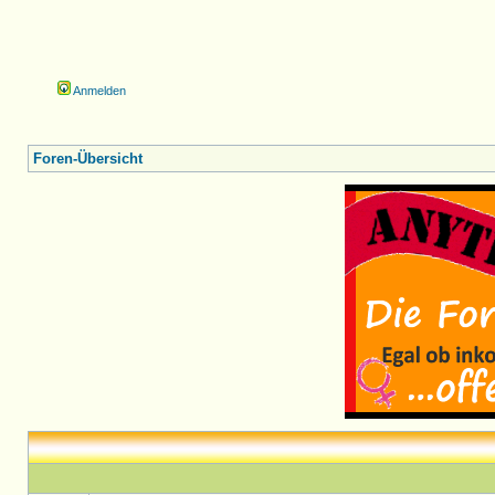
Anmelden
Foren-Übersicht