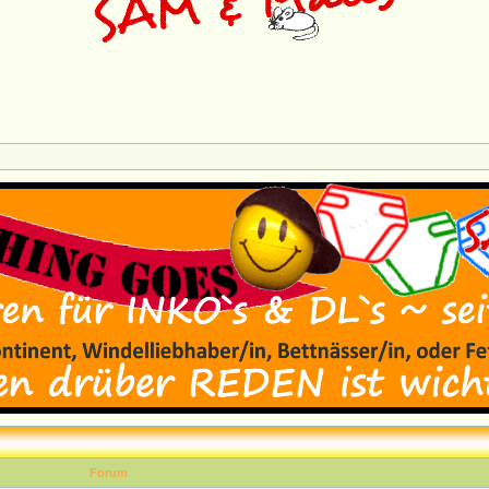
Forum