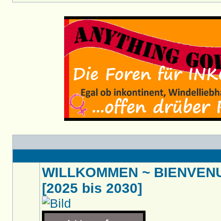
WILLKOMMEN ~ BIENVENU
[2025 bis 2030]