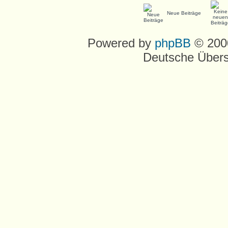
Neue Beiträge
Powered by
phpBB
© 2000
Deutsche Über