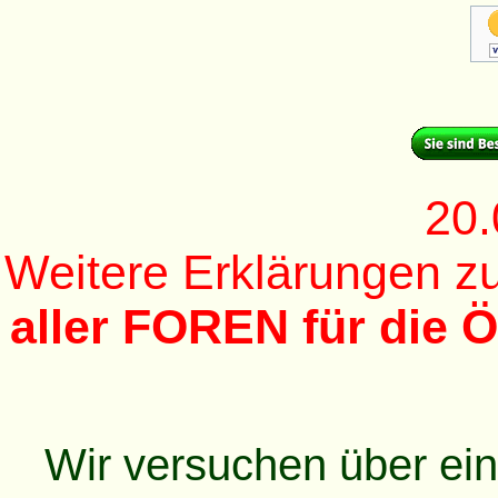
20.
Weitere Erklärungen 
aller FOREN für die Ö
Wir versuchen über ei