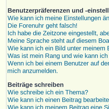
Benutzerpräferenzen und -einstel
Wie kann ich meine Einstellungen ä
Die Forenuhr geht falsch!
Ich habe die Zeitzone eingestellt, a
Meine Sprache steht auf diesem Boar
Wie kann ich ein Bild unter meine
Was ist mein Rang und wie kann ich
Wenn ich bei einem Benutzer auf den 
mich anzumelden.
Beiträge schreiben
Wie schreibe ich ein Thema?
Wie kann ich einen Beitrag bearbeit
Wie kann ich meinem Beitrag eine S