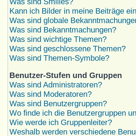
Was sind Smilies?
Kann ich Bilder in meine Beiträge ei
Was sind globale Bekanntmachunge
Was sind Bekanntmachungen?
Was sind wichtige Themen?
Was sind geschlossene Themen?
Was sind Themen-Symbole?
Benutzer-Stufen und Gruppen
Was sind Administratoren?
Was sind Moderatoren?
Was sind Benutzergruppen?
Wo finde ich die Benutzergruppen und
Wie werde ich Gruppenleiter?
Weshalb werden verschiedene Benutz