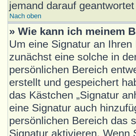
jemand darauf geantwortet 
Nach oben
» Wie kann ich meinem B
Um eine Signatur an Ihren
zunächst eine solche in de
persönlichen Bereich entw
erstellt und gespeichert h
das Kästchen „Signatur an
eine Signatur auch hinzufü
persönlichen Bereich das 
Signatur aktivieren. Wenn 