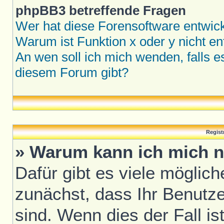
phpBB3 betreffende Fragen
Wer hat diese Forensoftware entwick
Warum ist Funktion x oder y nicht en
An wen soll ich mich wenden, falls 
diesem Forum gibt?
Regist
» Warum kann ich mich n
Dafür gibt es viele möglic
zunächst, dass Ihr Benutze
sind. Wenn dies der Fall is