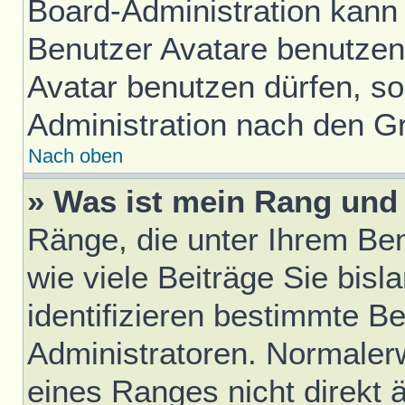
Board-Administration kann
Benutzer Avatare benutze
Avatar benutzen dürfen, sol
Administration nach den G
Nach oben
» Was ist mein Rang und 
Ränge, die unter Ihrem Be
wie viele Beiträge Sie bisl
identifizieren bestimmte B
Administratoren. Normaler
eines Ranges nicht direkt 