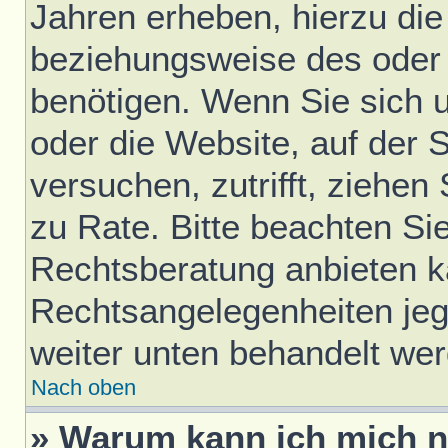
Jahren erheben, hierzu di
beziehungsweise des oder 
benötigen. Wenn Sie sich u
oder die Website, auf der S
versuchen, zutrifft, ziehen
zu Rate. Bitte beachten S
Rechtsberatung anbieten ka
Rechtsangelegenheiten jegli
weiter unten behandelt we
Nach oben
» Warum kann ich mich ni