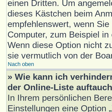
einen Dritten. Um angemel
dieses Kästchen beim Anme
empfehlenswert, wenn Sie s
Computer, zum Beispiel in 
Wenn diese Option nicht z
sie vermutlich von der Boa
Nach oben
» Wie kann ich verhinde
der Online-Liste auftauc
In Ihrem persönlichen Bere
Einstellungen eine Option 