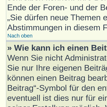
Ende der Foren- und der Bei
„Sie dürfen neue Themen er
Abstimmungen in diesem F
Nach oben
» Wie kann ich einen Bei
Wenn Sie nicht Administra
Sie nur Ihre eigenen Beitr
können einen Beitrag bear
Beitrag“-Symbol für den en
eventuell ist dies nur für 