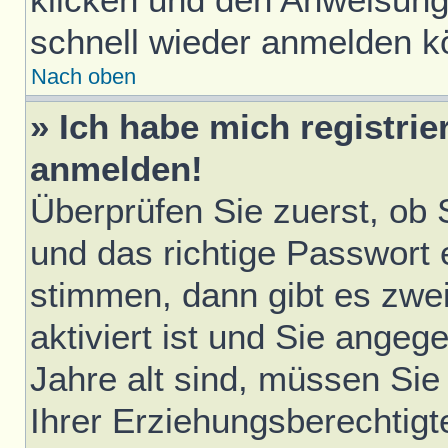
schnell wieder anmelden k
Nach oben
» Ich habe mich registrie
anmelden!
Überprüfen Sie zuerst, ob
und das richtige Passwort
stimmen, dann gibt es zwe
aktiviert ist und Sie ange
Jahre alt sind, müssen Sie 
Ihrer Erziehungsberechtigt