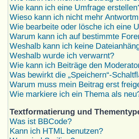
Wie kann ich eine Umfrage erstellen
Wieso kann ich nicht mehr Antwortmö
Wie bearbeite oder lösche ich eine 
Warum kann ich auf bestimmte Foren
Weshalb kann ich keine Dateianhän
Weshalb wurde ich verwarnt?
Wie kann ich Beiträge den Moderat
Was bewirkt die „Speichern“-Schaltf
Warum muss mein Beitrag erst frei
Wie markiere ich ein Thema als neu
Textformatierung und Thementyp
Was ist BBCode?
Kann ich HTML benutzen?