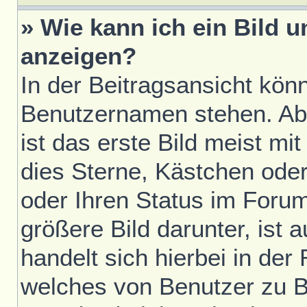
» Wie kann ich ein Bild
anzeigen?
In der Beitragsansicht kön
Benutzernamen stehen. Ab
ist das erste Bild meist mi
dies Sterne, Kästchen oder
oder Ihren Status im Foru
größere Bild darunter, ist 
handelt sich hierbei in der
welches von Benutzer zu Be