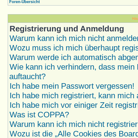
Foren-Übersicht
Häu
Registrierung und Anmeldung
Warum kann ich mich nicht anmelde
Wozu muss ich mich überhaupt regis
Warum werde ich automatisch abge
Wie kann ich verhindern, dass mein 
auftaucht?
Ich habe mein Passwort vergessen!
Ich habe mich registriert, kann mich
Ich habe mich vor einiger Zeit regis
Was ist COPPA?
Warum kann ich mich nicht registrie
Wozu ist die „Alle Cookies des Boar