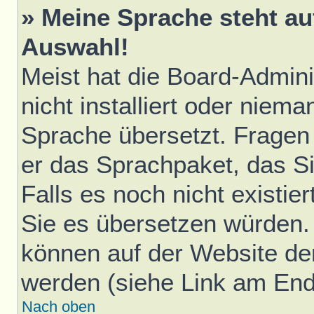
» Meine Sprache steht au
Auswahl!
Meist hat die Board-Admini
nicht installiert oder niem
Sprache übersetzt. Fragen 
er das Sprachpaket, das Sie
Falls es noch nicht existie
Sie es übersetzen würden.
können auf der Website d
werden (siehe Link am Ende
Nach oben