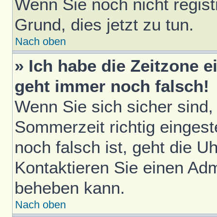
Wenn Sie noch nicht registri
Grund, dies jetzt zu tun.
Nach oben
» Ich habe die Zeitzone e
geht immer noch falsch!
Wenn Sie sich sicher sind,
Sommerzeit richtig eingest
noch falsch ist, geht die U
Kontaktieren Sie einen Adm
beheben kann.
Nach oben