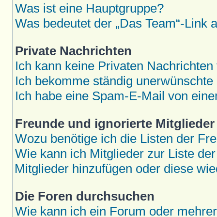
Was ist eine Hauptgruppe?
Was bedeutet der „Das Team“-Link au
Private Nachrichten
Ich kann keine Privaten Nachrichten
Ich bekomme ständig unerwünschte P
Ich habe eine Spam-E-Mail von eine
Freunde und ignorierte Mitglieder
Wozu benötige ich die Listen der Fre
Wie kann ich Mitglieder zur Liste der
Mitglieder hinzufügen oder diese wie
Die Foren durchsuchen
Wie kann ich ein Forum oder mehre