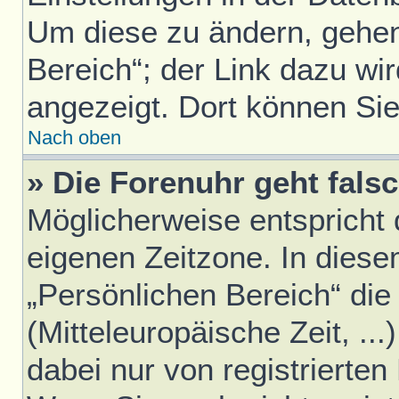
Um diese zu ändern, gehen
Bereich“; der Link dazu wir
angezeigt. Dort können Sie
Nach oben
» Die Forenuhr geht falsc
Möglicherweise entspricht d
eigenen Zeitzone. In diesem
„Persönlichen Bereich“ die
(Mitteleuropäische Zeit, ..
dabei nur von registrierte