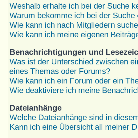
Weshalb erhalte ich bei der Suche k
Warum bekomme ich bei der Suche e
Wie kann ich nach Mitgliedern such
Wie kann ich meine eigenen Beiträ
Benachrichtigungen und Lesezei
Was ist der Unterschied zwischen 
eines Themas oder Forums?
Wie kann ich ein Forum oder ein T
Wie deaktiviere ich meine Benachri
Dateianhänge
Welche Dateianhänge sind in diese
Kann ich eine Übersicht all meiner 