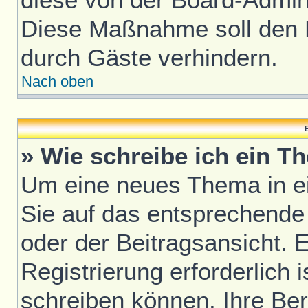
Diese Maßnahme soll den 
durch Gäste verhindern.
Nach oben
B
» Wie schreibe ich ein T
Um eine neues Thema in ei
Sie auf das entsprechende
oder der Beitragsansicht. 
Registrierung erforderlich i
schreiben können. Ihre Be