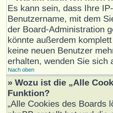
Es kann sein, dass Ihre IP
Benutzername, mit dem Si
der Board-Administration g
könnte außerdem komplett 
keine neuen Benutzer meh
erhalten, wenden Sie sich 
Nach oben
» Wozu ist die „Alle Coo
Funktion?
„Alle Cookies des Boards l