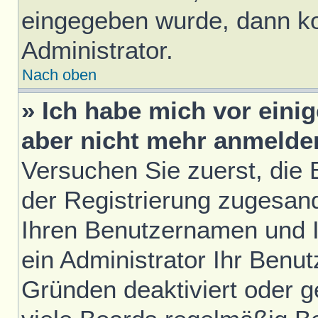
eingegeben wurde, dann ko
Administrator.
Nach oben
» Ich habe mich vor einig
aber nicht mehr anmelde
Versuchen Sie zuerst, die E
der Registrierung zugesan
Ihren Benutzernamen und I
ein Administrator Ihr Benu
Gründen deaktiviert oder 