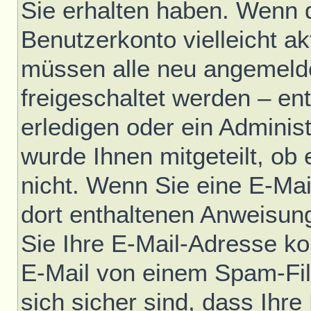
Sie erhalten haben. Wenn di
Benutzerkonto vielleicht ak
müssen alle neu angemelde
freigeschaltet werden – en
erledigen oder ein Administ
wurde Ihnen mitgeteilt, ob e
nicht. Wenn Sie eine E-Mai
dort enthaltenen Anweisun
Sie Ihre E-Mail-Adresse ko
E-Mail von einem Spam-Fil
sich sicher sind, dass Ihre