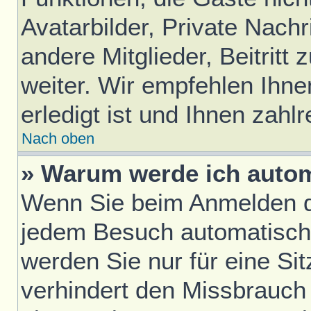
Avatarbilder, Private Nach
andere Mitglieder, Beitrit
weiter. Wir empfehlen Ihne
erledigt ist und Ihnen zahlr
Nach oben
» Warum werde ich auto
Wenn Sie beim Anmelden da
jedem Besuch automatisch
werden Sie nur für eine Si
verhindert den Missbrauch