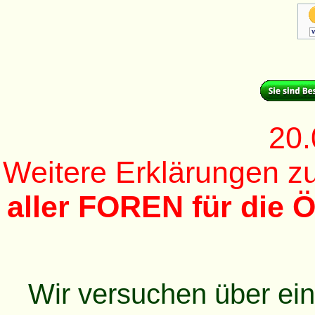
20.
Weitere Erklärungen 
aller FOREN für die Ö
Wir versuchen über ei