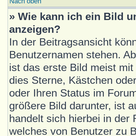
Nach oben
» Wie kann ich ein Bild
anzeigen?
In der Beitragsansicht kön
Benutzernamen stehen. Ab
ist das erste Bild meist mi
dies Sterne, Kästchen oder
oder Ihren Status im Foru
größere Bild darunter, ist 
handelt sich hierbei in der
welches von Benutzer zu Be