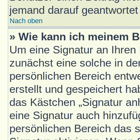
jemand darauf geantwortet 
Nach oben
» Wie kann ich meinem B
Um eine Signatur an Ihren
zunächst eine solche in de
persönlichen Bereich entw
erstellt und gespeichert h
das Kästchen „Signatur an
eine Signatur auch hinzufü
persönlichen Bereich das 