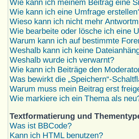
Wie kann ich meinem Beitrag eine S
Wie kann ich eine Umfrage erstellen
Wieso kann ich nicht mehr Antwortmö
Wie bearbeite oder lösche ich eine 
Warum kann ich auf bestimmte Foren
Weshalb kann ich keine Dateianhän
Weshalb wurde ich verwarnt?
Wie kann ich Beiträge den Moderat
Was bewirkt die „Speichern“-Schaltf
Warum muss mein Beitrag erst frei
Wie markiere ich ein Thema als neu
Textformatierung und Thementyp
Was ist BBCode?
Kann ich HTML benutzen?