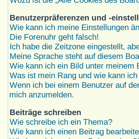
Wozu ist die „Alle Cookies des Boar
Benutzerpräferenzen und -einstel
Wie kann ich meine Einstellungen ä
Die Forenuhr geht falsch!
Ich habe die Zeitzone eingestellt, a
Meine Sprache steht auf diesem Boar
Wie kann ich ein Bild unter meine
Was ist mein Rang und wie kann ich
Wenn ich bei einem Benutzer auf den 
mich anzumelden.
Beiträge schreiben
Wie schreibe ich ein Thema?
Wie kann ich einen Beitrag bearbeit