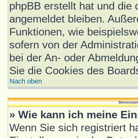
phpBB erstellt hat und die
angemeldet bleiben. Außer
Funktionen, wie beispielsw
sofern von der Administrat
bei der An- oder Abmeldun
Sie die Cookies des Board
Nach oben
Benutzerprä
» Wie kann ich meine Ei
Wenn Sie sich registriert h