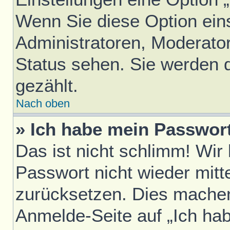
Wenn Sie diese Option ein
Administratoren, Moderator
Status sehen. Sie werden 
gezählt.
Nach oben
» Ich habe mein Passwor
Das ist nicht schlimm! Wir
Passwort nicht wieder mitt
zurücksetzen. Dies machen
Anmelde-Seite auf „Ich ha