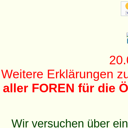
20.
Weitere Erklärungen 
aller FOREN für die Ö
Wir versuchen über ei