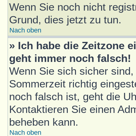
Wenn Sie noch nicht registri
Grund, dies jetzt zu tun.
Nach oben
» Ich habe die Zeitzone e
geht immer noch falsch!
Wenn Sie sich sicher sind,
Sommerzeit richtig eingest
noch falsch ist, geht die U
Kontaktieren Sie einen Adm
beheben kann.
Nach oben