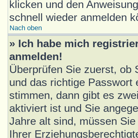
klicken und den Anweisunge
schnell wieder anmelden k
Nach oben
» Ich habe mich registrie
anmelden!
Überprüfen Sie zuerst, ob
und das richtige Passwort
stimmen, dann gibt es zwe
aktiviert ist und Sie ange
Jahre alt sind, müssen Sie 
Ihrer Erziehungsberechtigt