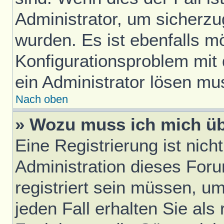
Administrator, um sicherzu
wurden. Es ist ebenfalls mö
Konfigurationsproblem mit 
ein Administrator lösen mu
Nach oben
» Wozu muss ich mich üb
Eine Registrierung ist nic
Administration dieses Foru
registriert sein müssen, u
jeden Fall erhalten Sie als 