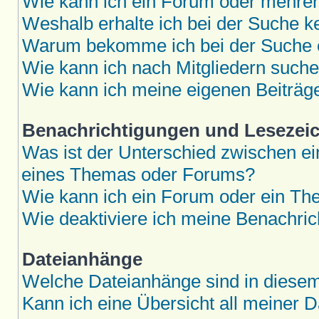
Wie kann ich ein Forum oder mehre
Weshalb erhalte ich bei der Suche k
Warum bekomme ich bei der Suche e
Wie kann ich nach Mitgliedern such
Wie kann ich meine eigenen Beiträ
Benachrichtigungen und Lesezei
Was ist der Unterschied zwischen 
eines Themas oder Forums?
Wie kann ich ein Forum oder ein T
Wie deaktiviere ich meine Benachri
Dateianhänge
Welche Dateianhänge sind in diese
Kann ich eine Übersicht all meiner 