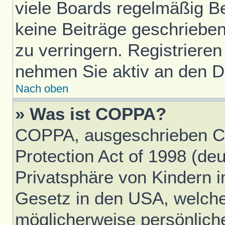
viele Boards regelmäßig Ben
keine Beiträge geschriebe
zu verringern. Registrieren
nehmen Sie aktiv an den Di
Nach oben
» Was ist COPPA?
COPPA, ausgeschrieben Ch
Protection Act of 1998 (d
Privatsphäre von Kindern im
Gesetz in den USA, welches
möglicherweise persönlich