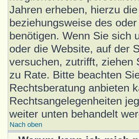
Jahren erheben, hierzu di
beziehungsweise des oder 
benötigen. Wenn Sie sich u
oder die Website, auf der S
versuchen, zutrifft, ziehen
zu Rate. Bitte beachten S
Rechtsberatung anbieten ka
Rechtsangelegenheiten jegli
weiter unten behandelt we
Nach oben