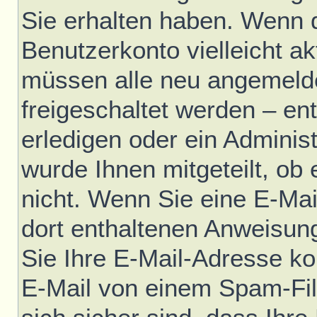
Sie erhalten haben. Wenn di
Benutzerkonto vielleicht ak
müssen alle neu angemelde
freigeschaltet werden – en
erledigen oder ein Administ
wurde Ihnen mitgeteilt, ob e
nicht. Wenn Sie eine E-Mai
dort enthaltenen Anweisun
Sie Ihre E-Mail-Adresse ko
E-Mail von einem Spam-Fil