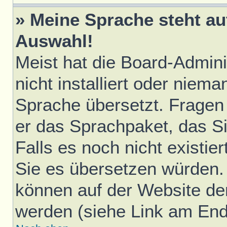
» Meine Sprache steht au
Auswahl!
Meist hat die Board-Admini
nicht installiert oder niem
Sprache übersetzt. Fragen 
er das Sprachpaket, das Sie
Falls es noch nicht existie
Sie es übersetzen würden.
können auf der Website d
werden (siehe Link am Ende