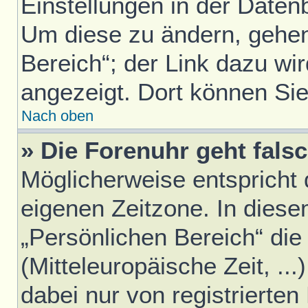
Einstellungen in der Daten
Um diese zu ändern, gehen
Bereich“; der Link dazu wir
angezeigt. Dort können Sie
Nach oben
» Die Forenuhr geht falsc
Möglicherweise entspricht d
eigenen Zeitzone. In diesem
„Persönlichen Bereich“ die
(Mitteleuropäische Zeit, ..
dabei nur von registrierte