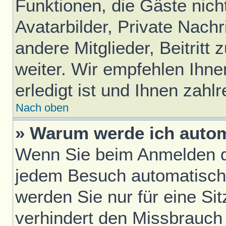
Funktionen, die Gäste nich
Avatarbilder, Private Nach
andere Mitglieder, Beitrit
weiter. Wir empfehlen Ihne
erledigt ist und Ihnen zahlr
Nach oben
» Warum werde ich auto
Wenn Sie beim Anmelden da
jedem Besuch automatisch
werden Sie nur für eine Si
verhindert den Missbrauch