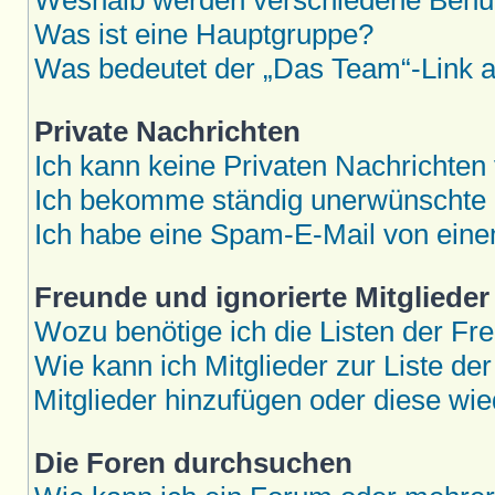
Weshalb werden verschiedene Benutz
Was ist eine Hauptgruppe?
Was bedeutet der „Das Team“-Link au
Private Nachrichten
Ich kann keine Privaten Nachrichten
Ich bekomme ständig unerwünschte P
Ich habe eine Spam-E-Mail von eine
Freunde und ignorierte Mitglieder
Wozu benötige ich die Listen der Fre
Wie kann ich Mitglieder zur Liste der
Mitglieder hinzufügen oder diese wie
Die Foren durchsuchen