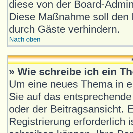
diese von der Board-Admini
Diese Maßnahme soll den 
durch Gäste verhindern.
Nach oben
B
» Wie schreibe ich ein T
Um eine neues Thema in ei
Sie auf das entsprechende
oder der Beitragsansicht. 
Registrierung erforderlich i