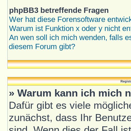
phpBB3 betreffende Fragen
Wer hat diese Forensoftware entwick
Warum ist Funktion x oder y nicht en
An wen soll ich mich wenden, falls 
diesem Forum gibt?
Regist
» Warum kann ich mich n
Dafür gibt es viele möglic
zunächst, dass Ihr Benutze
sind. Wenn dies der Fall is