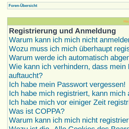
Foren-Übersicht
Häu
Registrierung und Anmeldung
Warum kann ich mich nicht anmelde
Wozu muss ich mich überhaupt regis
Warum werde ich automatisch abge
Wie kann ich verhindern, dass mein 
auftaucht?
Ich habe mein Passwort vergessen!
Ich habe mich registriert, kann mich
Ich habe mich vor einiger Zeit regis
Was ist COPPA?
Warum kann ich mich nicht registrie