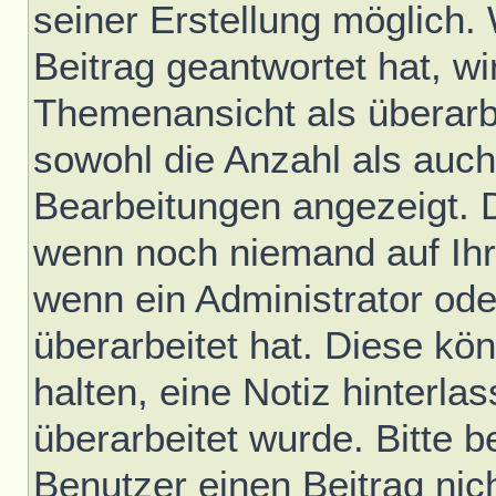
seiner Erstellung möglich.
Beitrag geantwortet hat, wir
Themenansicht als überarb
sowohl die Anzahl als auch 
Bearbeitungen angezeigt. D
wenn noch niemand auf Ihr
wenn ein Administrator ode
überarbeitet hat. Diese könn
halten, eine Notiz hinterla
überarbeitet wurde. Bitte 
Benutzer einen Beitrag nic