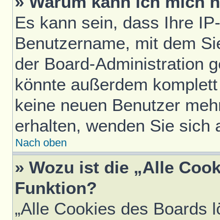
» Warum kann ich mich ni
Es kann sein, dass Ihre IP
Benutzername, mit dem Si
der Board-Administration g
könnte außerdem komplett 
keine neuen Benutzer meh
erhalten, wenden Sie sich 
Nach oben
» Wozu ist die „Alle Coo
Funktion?
„Alle Cookies des Boards l