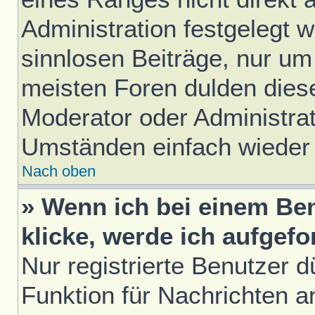
Administration festgelegt w
sinnlosen Beiträge, nur u
meisten Foren dulden diese
Moderator oder Administrat
Umständen einfach wieder
Nach oben
» Wenn ich bei einem Ben
klicke, werde ich aufgef
Nur registrierte Benutzer d
Funktion für Nachrichten a