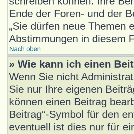
schreiben können. Ihre Be
Ende der Foren- und der Bei
„Sie dürfen neue Themen er
Abstimmungen in diesem F
Nach oben
» Wie kann ich einen Bei
Wenn Sie nicht Administra
Sie nur Ihre eigenen Beitr
können einen Beitrag bear
Beitrag“-Symbol für den en
eventuell ist dies nur für 