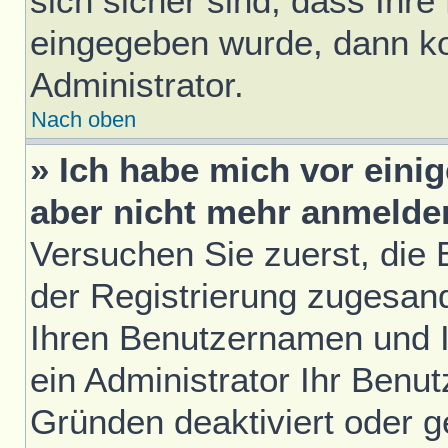
sich sicher sind, dass Ihre
eingegeben wurde, dann ko
Administrator.
Nach oben
» Ich habe mich vor einig
aber nicht mehr anmelde
Versuchen Sie zuerst, die E
der Registrierung zugesan
Ihren Benutzernamen und I
ein Administrator Ihr Benu
Gründen deaktiviert oder 