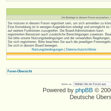
Um Beiträge in diesem Forum anzusehen, m
Sie müssen in diesem Forum registriert sein, um sich anmelden zu kön
Eine Anmeldung ist in wenigen Augenblicken erledigt und ermöglicht es 
auf weitere Funktionen zuzugreifen. Die Board-Administration kann
registrierten Benutzern auch zusätzliche Berechtigungen zuweisen. Be
Sie bitte unsere Nutzungsbedingungen und die verwandten Regelungen,
Sie sich registrieren. Bitte beachten Sie auch die jeweiligen Forenregel
Sie sich in diesem Board bewegen.
Nutzungsbedingungen
|
Datenschutzrichtlinie
Foren-Übersicht
Gehe zu:
Powered by
phpBB
© 2000
Deutsche Über