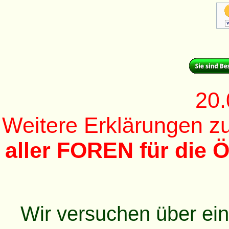
20.
Weitere Erklärungen 
aller FOREN für die Ö
Wir versuchen über ei