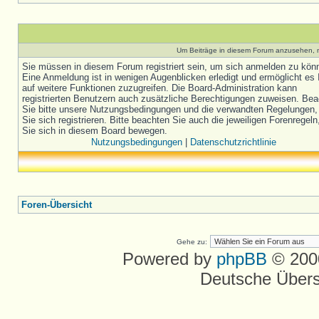
Um Beiträge in diesem Forum anzusehen, m
Sie müssen in diesem Forum registriert sein, um sich anmelden zu kön
Eine Anmeldung ist in wenigen Augenblicken erledigt und ermöglicht es 
auf weitere Funktionen zuzugreifen. Die Board-Administration kann
registrierten Benutzern auch zusätzliche Berechtigungen zuweisen. Be
Sie bitte unsere Nutzungsbedingungen und die verwandten Regelungen,
Sie sich registrieren. Bitte beachten Sie auch die jeweiligen Forenregel
Sie sich in diesem Board bewegen.
Nutzungsbedingungen
|
Datenschutzrichtlinie
Foren-Übersicht
Gehe zu:
Powered by
phpBB
© 2000
Deutsche Über