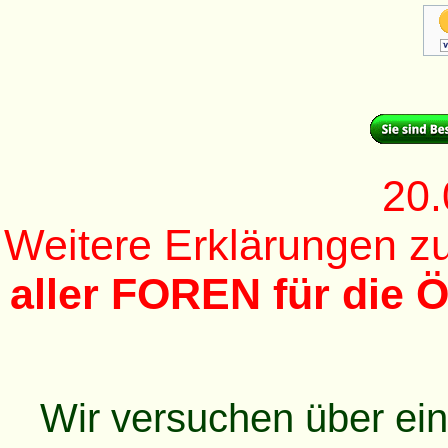
20.
Weitere Erklärungen 
aller FOREN für die Ö
Wir versuchen über ei