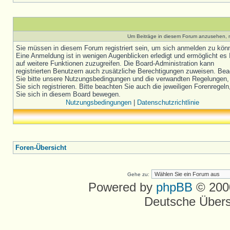
Um Beiträge in diesem Forum anzusehen, m
Sie müssen in diesem Forum registriert sein, um sich anmelden zu kön
Eine Anmeldung ist in wenigen Augenblicken erledigt und ermöglicht es 
auf weitere Funktionen zuzugreifen. Die Board-Administration kann
registrierten Benutzern auch zusätzliche Berechtigungen zuweisen. Be
Sie bitte unsere Nutzungsbedingungen und die verwandten Regelungen,
Sie sich registrieren. Bitte beachten Sie auch die jeweiligen Forenregel
Sie sich in diesem Board bewegen.
Nutzungsbedingungen
|
Datenschutzrichtlinie
Foren-Übersicht
Gehe zu:
Powered by
phpBB
© 2000
Deutsche Über