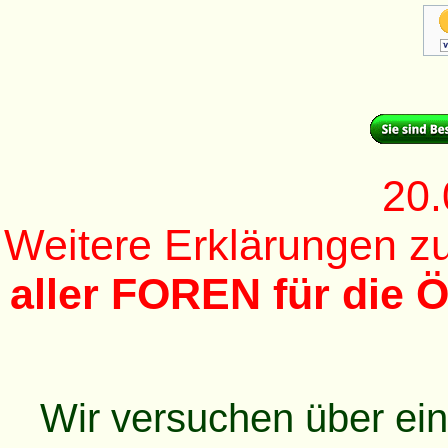
20.
Weitere Erklärungen 
aller FOREN für die Ö
Wir versuchen über ei