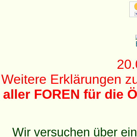
20.
Weitere Erklärungen 
aller FOREN für die Ö
Wir versuchen über ei