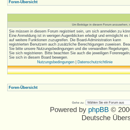
Foren-Übersicht
Um Beiträge in diesem Forum anzusehen, m
Sie müssen in diesem Forum registriert sein, um sich anmelden zu kön
Eine Anmeldung ist in wenigen Augenblicken erledigt und ermöglicht es 
auf weitere Funktionen zuzugreifen. Die Board-Administration kann
registrierten Benutzern auch zusätzliche Berechtigungen zuweisen. Be
Sie bitte unsere Nutzungsbedingungen und die verwandten Regelungen,
Sie sich registrieren. Bitte beachten Sie auch die jeweiligen Forenregel
Sie sich in diesem Board bewegen.
Nutzungsbedingungen
|
Datenschutzrichtlinie
Foren-Übersicht
Gehe zu:
Powered by
phpBB
© 2000
Deutsche Über