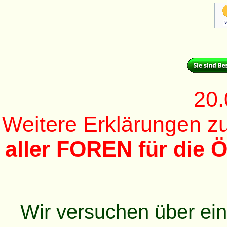
20.
Weitere Erklärungen 
aller FOREN für die Ö
Wir versuchen über ei