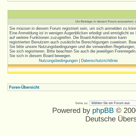
Um Beiträge in diesem Forum anzusehen, m
Sie müssen in diesem Forum registriert sein, um sich anmelden zu kön
Eine Anmeldung ist in wenigen Augenblicken erledigt und ermöglicht es 
auf weitere Funktionen zuzugreifen. Die Board-Administration kann
registrierten Benutzern auch zusätzliche Berechtigungen zuweisen. Be
Sie bitte unsere Nutzungsbedingungen und die verwandten Regelungen,
Sie sich registrieren. Bitte beachten Sie auch die jeweiligen Forenregel
Sie sich in diesem Board bewegen.
Nutzungsbedingungen
|
Datenschutzrichtlinie
Foren-Übersicht
Gehe zu:
Powered by
phpBB
© 2000
Deutsche Über