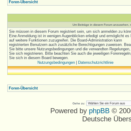
Foren-Übersicht
Um Beiträge in diesem Forum anzusehen, m
Sie müssen in diesem Forum registriert sein, um sich anmelden zu kön
Eine Anmeldung ist in wenigen Augenblicken erledigt und ermöglicht es 
auf weitere Funktionen zuzugreifen. Die Board-Administration kann
registrierten Benutzern auch zusätzliche Berechtigungen zuweisen. Be
Sie bitte unsere Nutzungsbedingungen und die verwandten Regelungen,
Sie sich registrieren. Bitte beachten Sie auch die jeweiligen Forenregel
Sie sich in diesem Board bewegen.
Nutzungsbedingungen
|
Datenschutzrichtlinie
Foren-Übersicht
Gehe zu:
Powered by
phpBB
© 2000
Deutsche Über