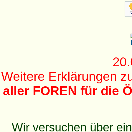
20.
Weitere Erklärungen 
aller FOREN für die Ö
Wir versuchen über ei