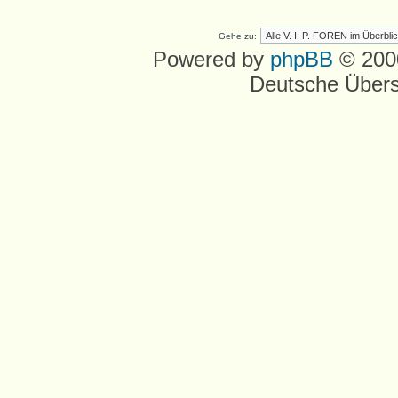
Gehe zu:
Powered by
phpBB
© 2000
Deutsche Über