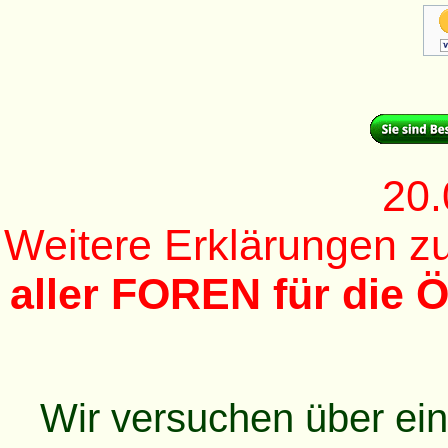
20.
Weitere Erklärungen 
aller FOREN für die Ö
Wir versuchen über ei