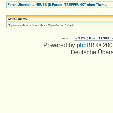
Foren-Übersicht
NEUES (!) Forum: TREFFPUNKT ohne Thema !
»
Wer ist online?
Mitglieder in diesem Forum: Keine Mitglieder und 1 Gast
Gehe zu:
Powered by
phpBB
© 2000
Deutsche Über