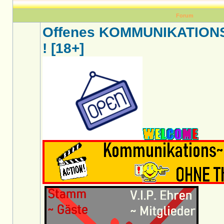
Forum
Offenes KOMMUNIKATION
! [18+]