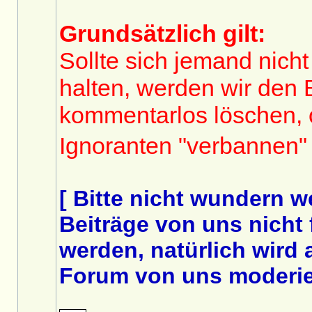
Grundsätzlich gilt:
Sollte sich jemand nich
halten, werden wir den 
kommentarlos löschen, 
Ignoranten "verbannen"
[ Bitte nicht wundern 
Beiträge von uns nicht
werden, natürlich wird
Forum von uns moderier