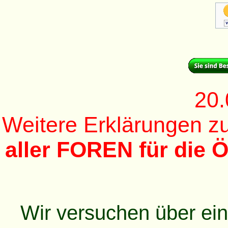
20.
Weitere Erklärungen 
aller FOREN für die Ö
Wir versuchen über ei