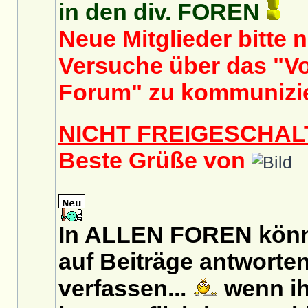
in den div. FOREN
Neue Mitglieder bitte 
Versuche über das "Vo
Forum" zu kommunizi
NICHT FREIGESCHAL
Beste Grüße von
In ALLEN FOREN könn
auf Beiträge antworten
verfassen...
wenn ih