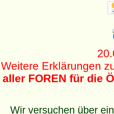
20.
Weitere Erklärungen 
aller FOREN für die Ö
Wir versuchen über ei