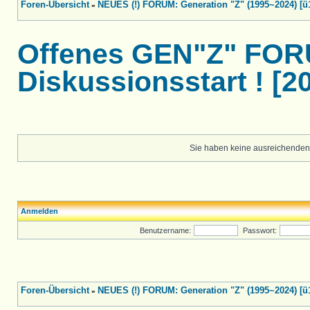
Foren-Übersicht
NEUES (!) FORUM: Generation "Z" (1995~2024) [ü
»
Offenes GEN"Z" FOR
Diskussionsstart ! [2
Sie haben keine ausreichenden
Anmelden
Benutzername:
Passwort:
Foren-Übersicht
NEUES (!) FORUM: Generation "Z" (1995~2024) [ü
»