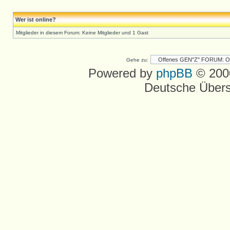
Wer ist online?
Mitglieder in diesem Forum: Keine Mitglieder und 1 Gast
Gehe zu:
Powered by
phpBB
© 2000
Deutsche Über