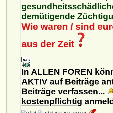
gesundheitsschädlich
demütigende Züchtigu
Wie waren / sind eu
aus der Zeit
In ALLEN FOREN könnt
AKTIV auf Beiträge an
Beiträge verfassen...
kostenpflichtig
anmeld