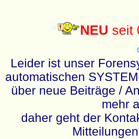
NEU
seit
Leider ist unser Forens
automatischen SYSTEM-
über neue Beiträge / An
mehr a
daher geht der Kontakt
Mitteilunge