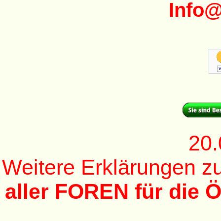
Info
20.
Weitere Erklärungen 
aller FOREN für die Ö