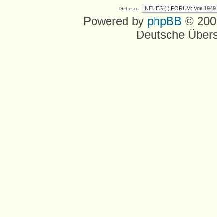
Gehe zu:
Powered by
phpBB
© 2000
Deutsche Über