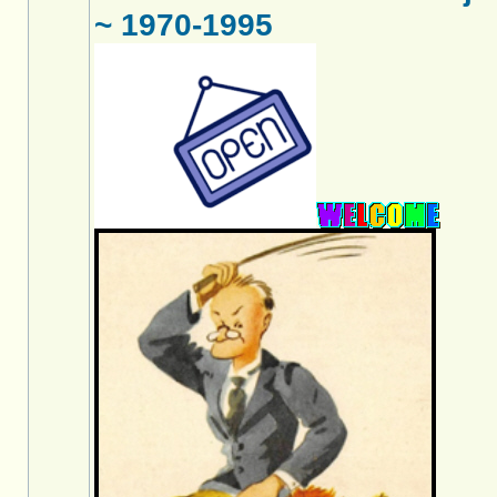
~ 1970-1995