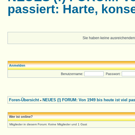
passiert: Harte, konse
Sie haben keine ausreichenden
Anmelden
Benutzername:
Passwort:
Foren-Übersicht
NEUES (!) FORUM: Von 1949 bis heute ist viel pass
»
Wer ist online?
Mitglieder in diesem Forum: Keine Mitglieder und 1 Gast