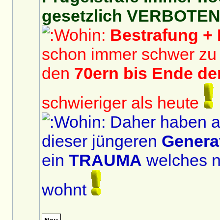
gesetzlich VERBOTEN
Bestrafung +
schon immer schwer zu 
den
70ern bis Ende de
schwieriger als heute
Daher haben a
dieser jüngeren
Genera
ein
TRAUMA
welches no
wohnt