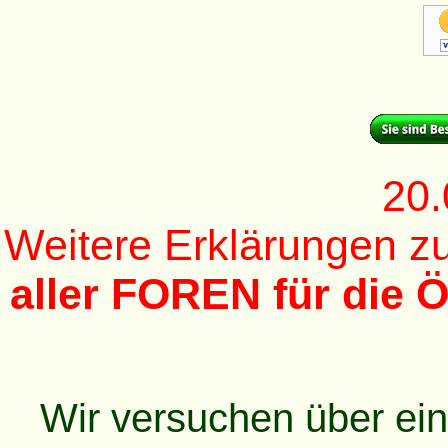
20.
Weitere Erklärungen 
aller FOREN für die Ö
Wir versuchen über ei