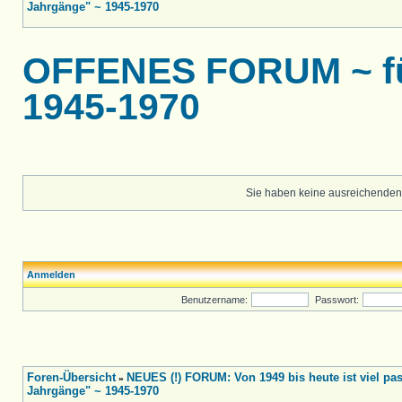
Jahrgänge" ~ 1945-1970
OFFENES FORUM ~ für
1945-1970
Sie haben keine ausreichenden
Anmelden
Benutzername:
Passwort:
Foren-Übersicht
NEUES (!) FORUM: Von 1949 bis heute ist viel pass
»
Jahrgänge" ~ 1945-1970