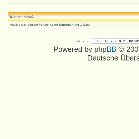
Wer ist online?
Mitglieder in diesem Forum: Keine Mitglieder und 1 Gast
Gehe zu:
Powered by
phpBB
© 2000
Deutsche Über