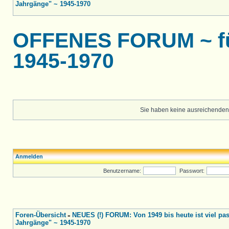
Jahrgänge" ~ 1945-1970
OFFENES FORUM ~ für
1945-1970
Sie haben keine ausreichenden
Anmelden
Benutzername:
Passwort:
Foren-Übersicht
NEUES (!) FORUM: Von 1949 bis heute ist viel pass
»
Jahrgänge" ~ 1945-1970