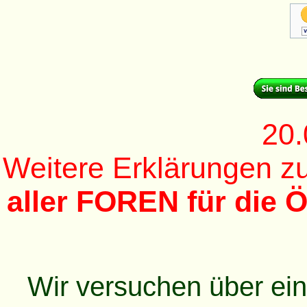
20.
Weitere Erklärungen 
aller FOREN für die Ö
Wir versuchen über ei