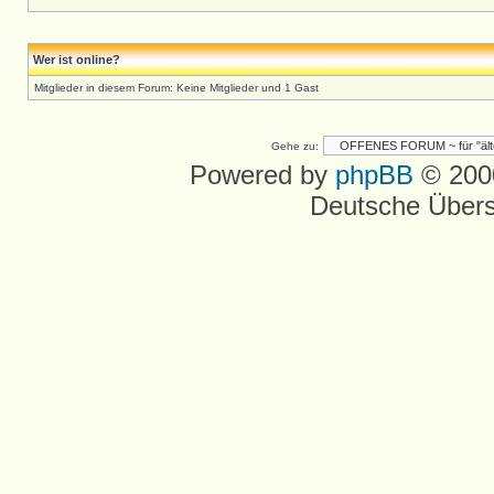
Wer ist online?
Mitglieder in diesem Forum: Keine Mitglieder und 1 Gast
Gehe zu:
Powered by
phpBB
© 2000
Deutsche Über