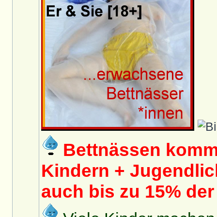
Bettnässen kommt
Kindern + Jugendlich
auch bis zu 15% de