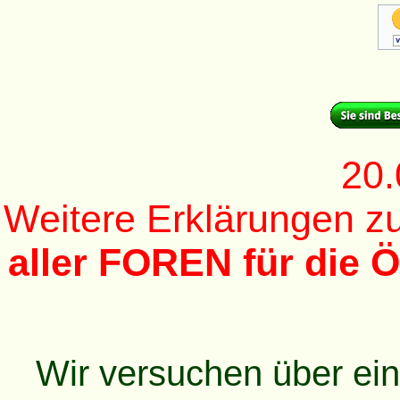
20.
Weitere Erklärungen 
aller FOREN für die Ö
Wir versuchen über ei