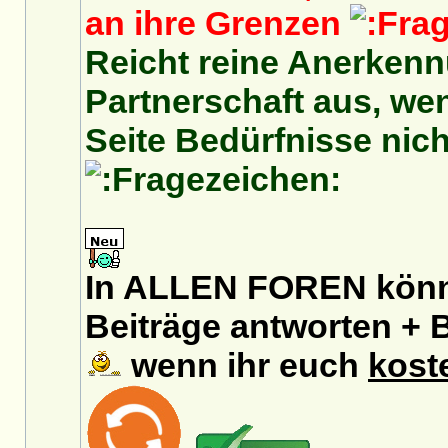
an ihre Grenzen
Reicht reine Anerkenn
Partnerschaft aus, we
Seite Bedürfnisse nich
In ALLEN FOREN könnt
Beiträge antworten + B
wenn ihr euch
kost