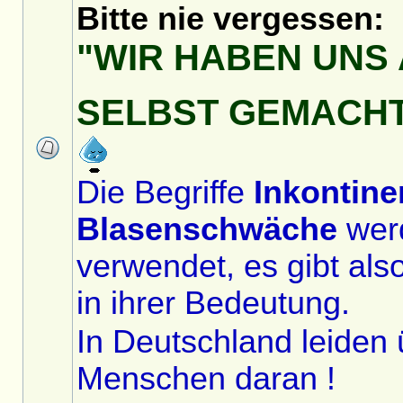
Bitte nie vergessen:
"WIR HABEN UNS 
SELBST GEMACH
Die Begriffe
Inkontine
Blasenschwäche
wer
verwendet, es gibt als
in ihrer Bedeutung.
In Deutschland leiden 
Menschen daran !