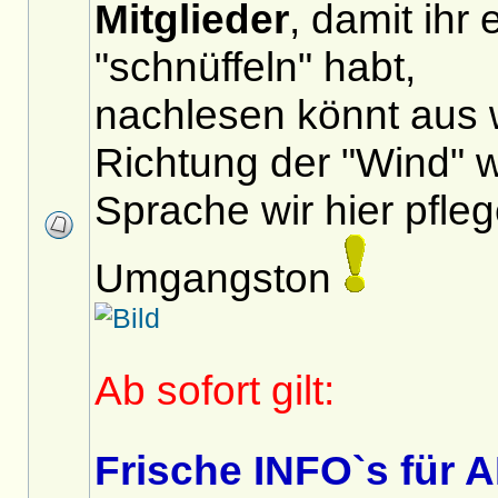
Mitglieder
, damit ihr
"schnüffeln" habt,
nachlesen könnt aus 
Richtung der "Wind" 
Sprache wir hier pfle
Umgangston
Ab sofort gilt:
Frische INFO`s für 