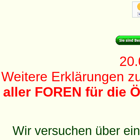
20.
Weitere Erklärungen 
aller FOREN für die Ö
Wir versuchen über ei