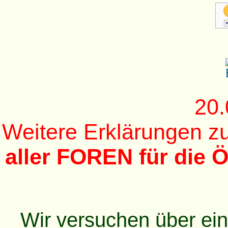
20.
Weitere Erklärungen 
aller FOREN für die Ö
Wir versuchen über ei