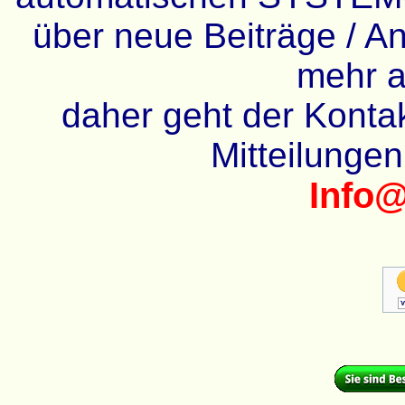
über neue Beiträge / An
mehr a
daher geht der Kontakt
Mitteilunge
Info