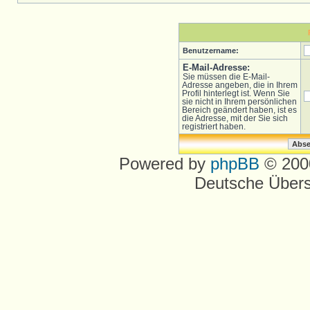
Benutzername:
E-Mail-Adresse:
Sie müssen die E-Mail-
Adresse angeben, die in Ihrem
Profil hinterlegt ist. Wenn Sie
sie nicht in Ihrem persönlichen
Bereich geändert haben, ist es
die Adresse, mit der Sie sich
registriert haben.
Powered by
phpBB
© 2000
Deutsche Über