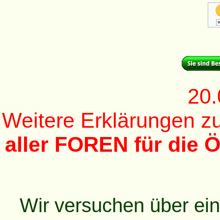
20.
Weitere Erklärungen 
aller FOREN für die Ö
Wir versuchen über ei