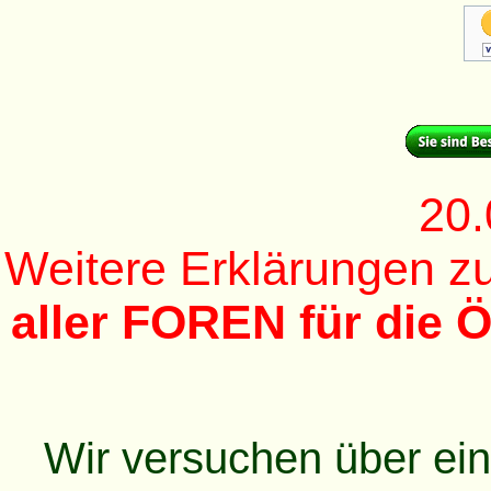
20.
Weitere Erklärungen 
aller FOREN für die Ö
Wir versuchen über ei