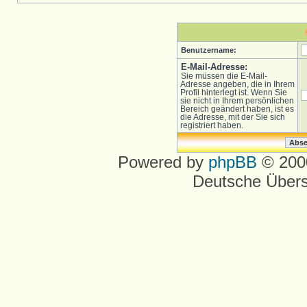
Benutzername:
E-Mail-Adresse:
Sie müssen die E-Mail-
Adresse angeben, die in Ihrem
Profil hinterlegt ist. Wenn Sie
sie nicht in Ihrem persönlichen
Bereich geändert haben, ist es
die Adresse, mit der Sie sich
registriert haben.
Powered by
phpBB
© 2000
Deutsche Über