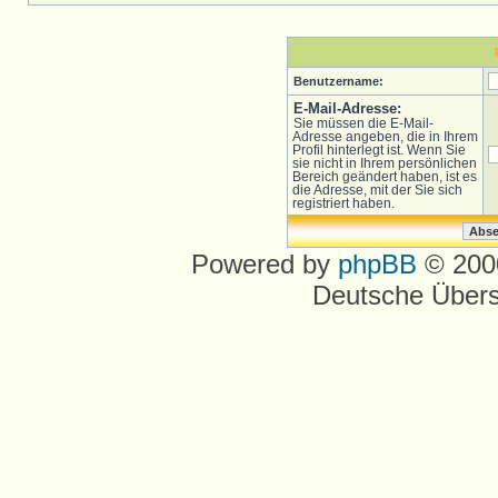
Benutzername:
E-Mail-Adresse:
Sie müssen die E-Mail-
Adresse angeben, die in Ihrem
Profil hinterlegt ist. Wenn Sie
sie nicht in Ihrem persönlichen
Bereich geändert haben, ist es
die Adresse, mit der Sie sich
registriert haben.
Powered by
phpBB
© 2000
Deutsche Über