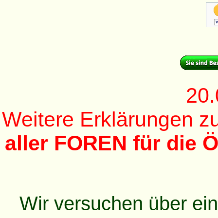
20.
Weitere Erklärungen 
aller FOREN für die Ö
Wir versuchen über ei