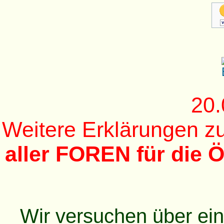
20.
Weitere Erklärungen 
aller FOREN für die Ö
Wir versuchen über ei