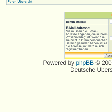
Foren-Übersicht
Benutzername:
E-Mail-Adresse:
Sie müssen die E-Mail-
Adresse angeben, die in Ihrem
Profil hinterlegt ist. Wenn Sie
sie nicht in Ihrem persönlichen
Bereich geändert haben, ist es
die Adresse, mit der Sie sich
registriert haben.
Powered by
phpBB
© 2000
Deutsche Über