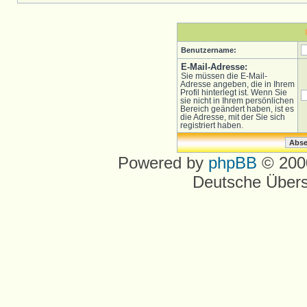
Benutzername:
E-Mail-Adresse:
Sie müssen die E-Mail-
Adresse angeben, die in Ihrem
Profil hinterlegt ist. Wenn Sie
sie nicht in Ihrem persönlichen
Bereich geändert haben, ist es
die Adresse, mit der Sie sich
registriert haben.
Powered by
phpBB
© 2000
Deutsche Über