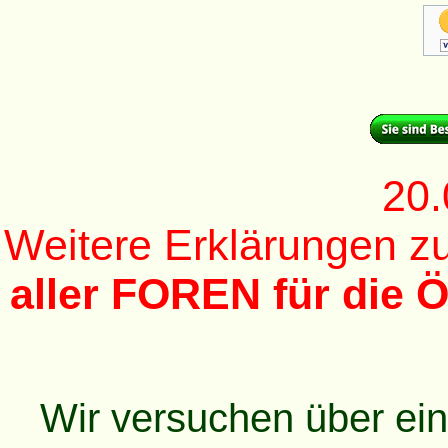
20.
Weitere Erklärungen 
aller FOREN für die Ö
Wir versuchen über ei