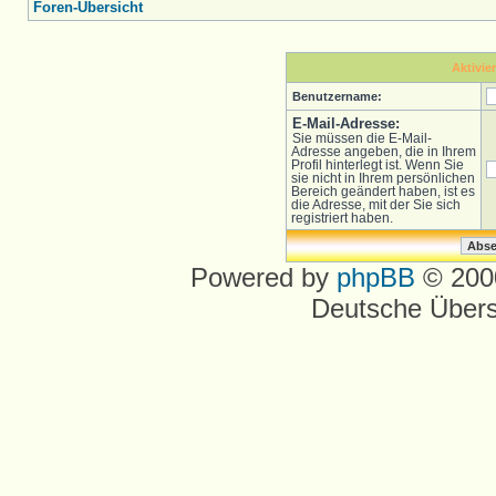
Foren-Übersicht
Aktivie
Benutzername:
E-Mail-Adresse:
Sie müssen die E-Mail-
Adresse angeben, die in Ihrem
Profil hinterlegt ist. Wenn Sie
sie nicht in Ihrem persönlichen
Bereich geändert haben, ist es
die Adresse, mit der Sie sich
registriert haben.
Powered by
phpBB
© 2000
Deutsche Über