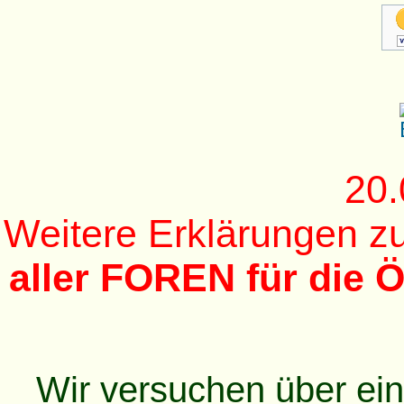
20.
Weitere Erklärungen 
aller FOREN für die Ö
Wir versuchen über ei