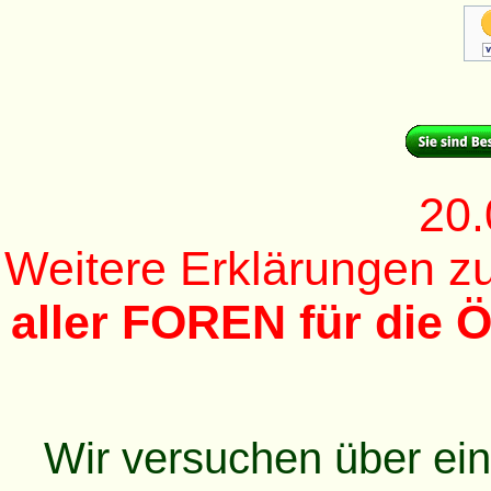
20.
Weitere Erklärungen 
aller FOREN für die Ö
Wir versuchen über ei