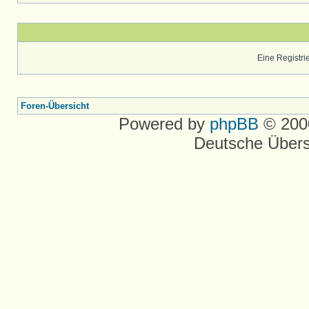
Eine Registrie
Foren-Übersicht
Powered by
phpBB
© 2000
Deutsche Über